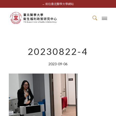
→ 前往臺北醫學大學網站
20230822-4
2023-09-06