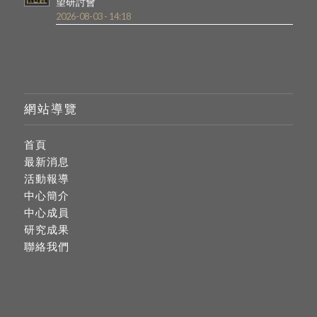
望研討會
2026-08-03 - 14:18
網站導覽
首頁
最新消息
活動報導
中心簡介
中心成員
研究成果
聯絡我們