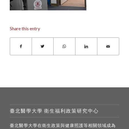
Share this entry
臺北醫學大學 衛生福利政策研究中心
臺北醫學大學在衛生政策與健康照護等相關領域成為