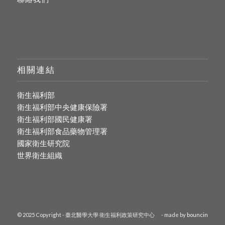
相關連結
衛生福利部
衛生福利部中央健康保險署
衛生福利部國民健康署
衛生福利部食品藥物管理署
國家衛生研究院
世界衛生組織
© 2025 Copyright - 臺北醫學大學 衛生福利政策研究中心
- made by
bouncin