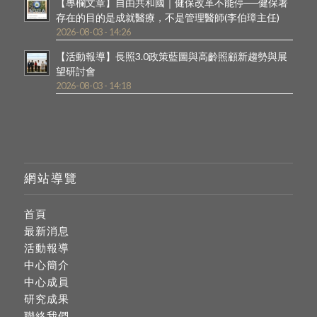
【專欄文章】自由共和國｜健保改革不能停──健保署
存在的目的是成就醫療，不是管理醫師(李伯璋主任)
2026-08-03 - 14:26
【活動報導】長照3.0政策藍圖與高齡照顧新趨勢與展
望研討會
2026-08-03 - 14:18
網站導覽
首頁
最新消息
活動報導
中心簡介
中心成員
研究成果
聯絡我們