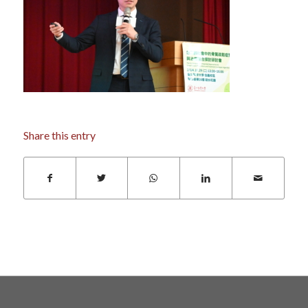
Share this entry