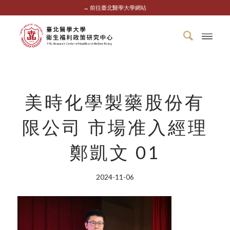
→ 前往臺北醫學大學網站
美時化學製藥股份有
限公司 市場准入經理
鄭凱文 01
2024-11-06