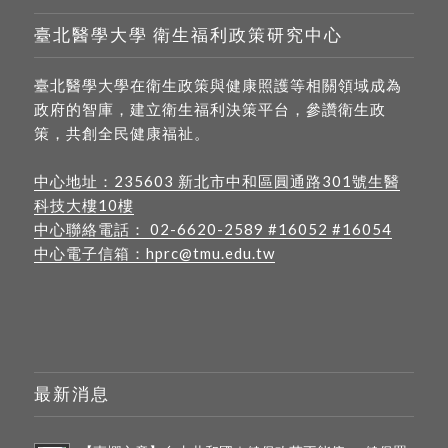
臺北醫學大學 衛生福利政策研究中心
臺北醫學大學在衛生政策與健康照護等相關領域成為
政府的智庫，建立衛生福利決策平台，參讚衛生政
策，共創全民健康福祉。
中心地址：
235603 新北市中和區圓通路301號生醫
科技大樓10樓
中心聯絡電話：
02-6620-2589
#16052 #16054
中心電子信箱：
hprc@tmu.edu.tw
最新消息