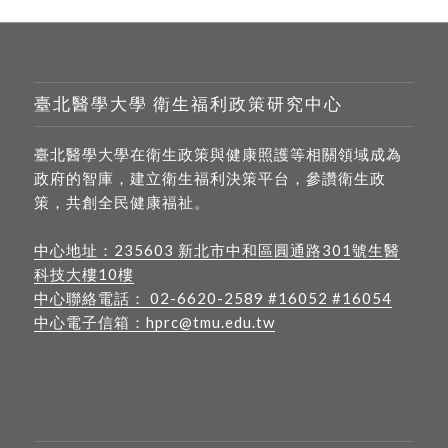
臺北醫學大學 衛生福利政策研究中心
臺北醫學大學在衛生政策與健康照護等相關領域成為
政府的智庫，建立衛生福利決策平台，參讚衛生政
策，共創全民健康福祉。
中心地址：
235603 新北市中和區圓通路301號生醫
科技大樓10樓
中心聯絡電話：
02-6620-2589
#16052 #16054
中心電子信箱：
hprc@tmu.edu.tw