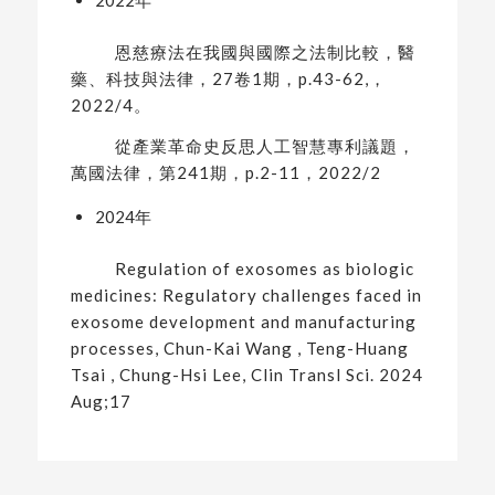
2022年
恩慈療法在我國與國際之法制比較，醫
藥、科技與法律，27卷1期，p.43-62,，
2022/4。
從產業革命史反思人工智慧專利議題，
萬國法律，第241期，p.2-11，2022/2
2024年
Regulation of exosomes as biologic
medicines: Regulatory challenges faced in
exosome development and manufacturing
processes, Chun-Kai Wang , Teng-Huang
Tsai , Chung-Hsi Lee, Clin Transl Sci. 2024
Aug;17