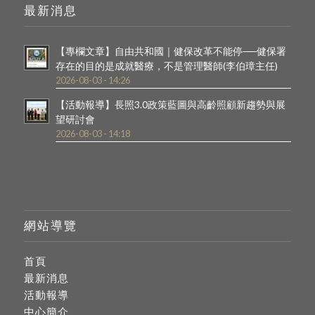
最新消息
【專欄文章】自由共和國｜健保改革不能停──健保署
存在的目的是成就醫療，不是管理醫師(李伯璋主任)
2026-08-03 - 14:26
【活動報導】長照3.0政策藍圖與高齡照顧新趨勢與展
望研討會
2026-08-03 - 14:18
網站導覽
首頁
最新消息
活動報導
中心簡介