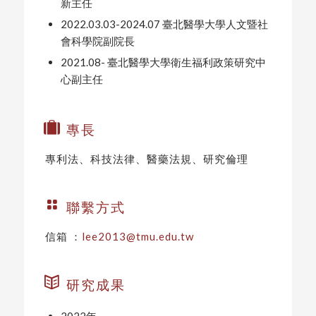
新主任
2022.03.03-2024.07 臺北醫學大學人文暨社
會科學院副院長
2021.08- 臺北醫學大學衛生福利政策研究中
心副主任
專長
專利法、科技法律、醫藥法規、研究倫理
聯繫方式
信箱 ：
lee2013@tmu.edu.tw
研究成果