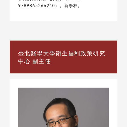
9789865266240）。新學林。
臺北醫學大學衛生福利政策研究
中心 副主任