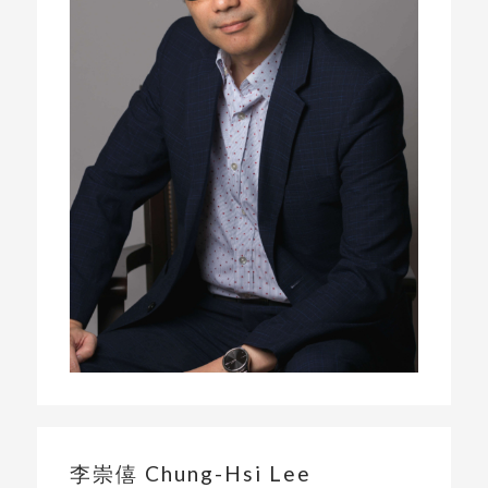
李崇僖 Chung-Hsi Lee