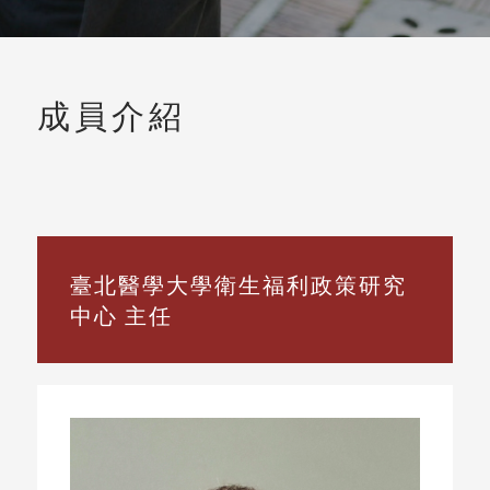
成員介紹
臺北醫學大學衛生福利政策研究
中心 主任