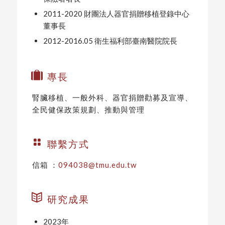
2011-2020 財團法人器官捐贈移植登錄中心
董事長
2012-2016.05 衛生福利部臺南醫院院長
專長
腎臟移植、一般外科、器官捐贈勸募及宣導、
全民健保政策規劃、推動與管理
聯繫方式
信箱 ：
094038@tmu.edu.tw
研究成果
2023年