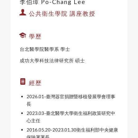
李伯璋 Po-Chang Lee
公共衛生學院 講座教授
學歷
台北醫學院醫學系 學士
成功大學科技法律研究所 碩士
經歷
2026.01-臺灣器官捐贈暨移植發展學會理事
長
2023.03-臺北醫學大學衛生福利政策研究中
心主任
2016.05.20-2023.01.30衛生福利部中央健康
保險署署長