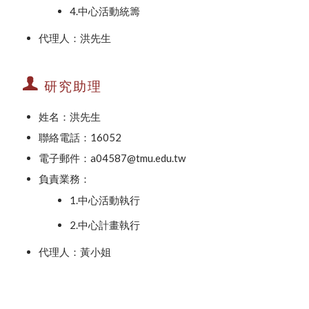
4.中心活動統籌
代理人：洪先生
研究助理
姓名：洪先生
聯絡電話：16052
電子郵件：a04587@tmu.edu.tw
負責業務：
1.中心活動執行
2.中心計畫執行
代理人：黃小姐