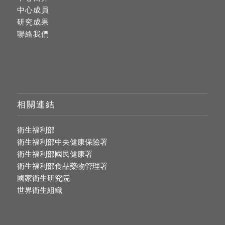
中心成員
研究成果
聯絡我們
相關連結
衛生福利部
衛生福利部中央健康保險署
衛生福利部國民健康署
衛生福利部食品藥物管理署
國家衛生研究院
世界衛生組織