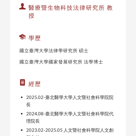
醫療暨生物科技法律研究所 教
授
學歷
國立臺灣大學法律學研究所 碩士
國立臺灣大學國家發展研究所 法學博士
經歷
2025.02-臺北醫學大學人文暨社會科學院院
長
2024.08-臺北醫學大學人文暨社會科學院代
理院長
2023.02-2025.05 人文暨社會科學院人文創