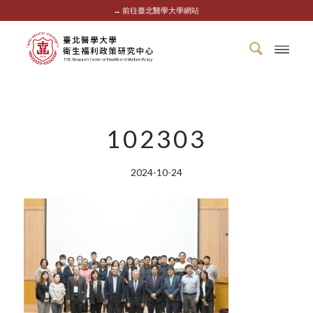
→ 前往臺北醫學大學網站
102303
2024-10-24