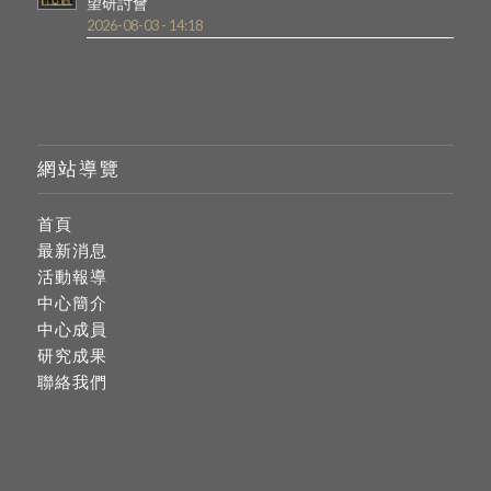
望研討會
2026-08-03 - 14:18
網站導覽
首頁
最新消息
活動報導
中心簡介
中心成員
研究成果
聯絡我們