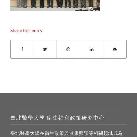
Share this entry
臺北醫學大學 衛生福利政策研究中心
臺北醫學大學在衛生政策與健康照護等相關領域成為