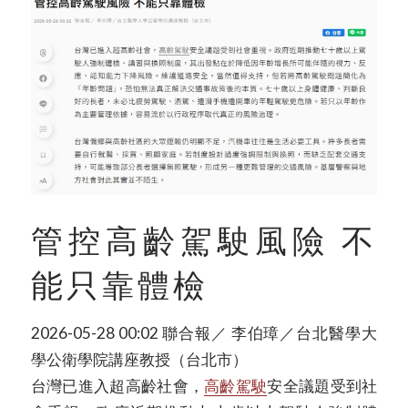
管控高齡駕駛風險 不
能只靠體檢
2026-05-28 00:02
聯合報／ 李伯璋／台北醫學大
學公衛學院講座教授（台北市）
台灣已進入超高齡社會，
高齡駕駛
安全議題受到社