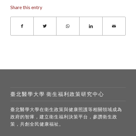
Share this entry
臺北醫學大學 衛生福利政策研究中心
臺北醫學大學在衛生政策與健康照護等相關領域成為
政府的智庫，建立衛生福利決策平台，參讚衛生政
策，共創全民健康福祉。