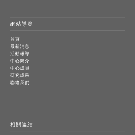
網站導覽
首頁
最新消息
活動報導
中心簡介
中心成員
研究成果
聯絡我們
相關連結